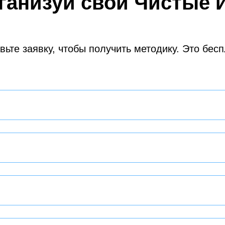
ганизуй свои Чистые 
вьте заявку, чтобы получить методику. Это бесп