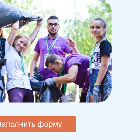
Заполнить форму