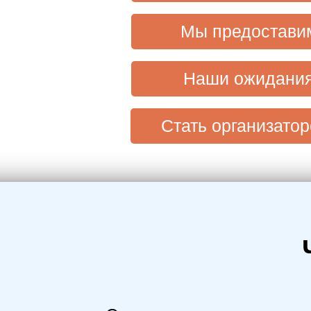
Мы предостави
Наши ожидани
Стать организатор