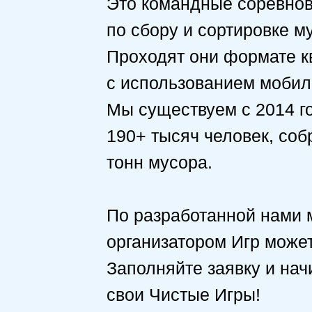
Это командные соревно
по сбору и сортировке м
Проходят они формате к
с использованием мобил
Мы существуем с 2014 год
190+ тысяч человек, соб
тонн мусора.
По разработанной нами 
организатором Игр может
Заполняйте заявку и нач
свои Чистые Игры!