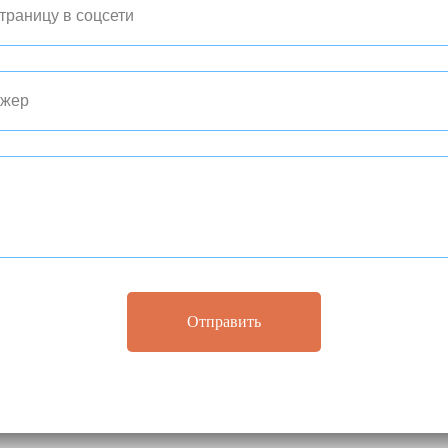
Отправить