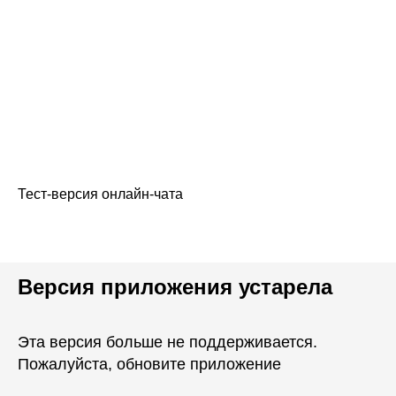
Тест-версия онлайн-чата
Версия приложения устарела
Эта версия больше не поддерживается.
Пожалуйста, обновите приложение